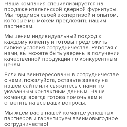
Наша компания специализируется на
продаже итальянской дверной фурнитуры.
Мы гордимся своей экспертизой и опытом,
которые мы можем предложить нашим
партнерам.
Мы ценим индивидуальный подход к
каждому клиенту и готовы предложить
гибкие условия сотрудничества. Работая с
нами, вы можете быть уверены в получении
качественной продукции по конкурентным
ценам.
Если вы заинтересованы в сотрудничестве
с нами, пожалуйста, оставьте заявку на
нашем сайте или свяжитесь с нами по
указанным контактным данным. Наша
команда всегда готова помочь вам и
ответить на все ваши вопросы.
Мы ждем вас в нашей команде успешных
партнеров и гарантируем взаимовыгодное
сотрудничество!