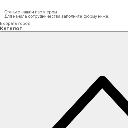
Станьте нашим партнером
Для начала сотрудничества заполните форму ниже.
Выбрать город
Каталог