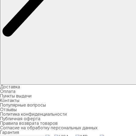
Доставка
Оплата
Пункты выдачи
Контакты
Популярные вопросы
Отзывы
Политика конфиденциальности
Публичная оферта
Правила возврата товаров
Согласие на обработку персональных данных
Гарантия