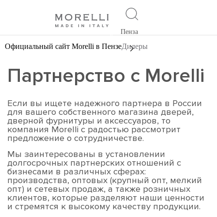
Пенза
Официальный сайт Morelli в Пензе
Дилеры
Партнерство с Morelli
Если вы ищете надежного партнера в России
для вашего собственного магазина дверей,
дверной фурнитуры и аксессуаров, то
компания Morelli с радостью рассмотрит
предложение о сотрудничестве.
Мы заинтересованы в установлении
долгосрочных партнерских отношений с
бизнесами в различных сферах:
производства, оптовых (крупный опт, мелкий
опт) и сетевых продаж, а также розничных
клиентов, которые разделяют наши ценности
и стремятся к высокому качеству продукции.