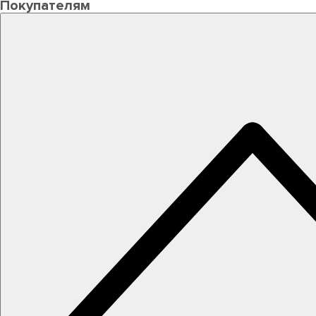
Покупателям