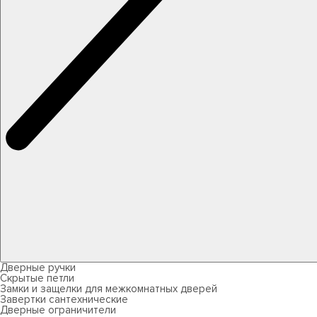
Дверные ручки
Скрытые петли
Замки и защелки для межкомнатных дверей
Завертки сантехнические
Дверные ограничители