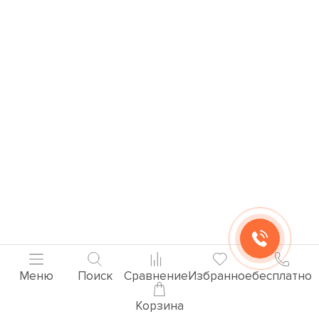
Меню
Поиск
Сравнение
Избранное
бесплатно
Корзина