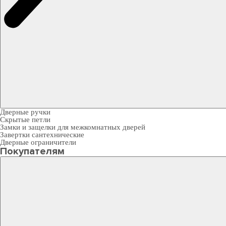
Дверные ручки
Скрытые петли
Замки и защелки для межкомнатных дверей
Завертки сантехнические
Дверные ограничители
Покупателям