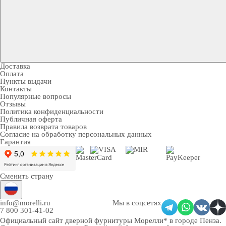
Доставка
Оплата
Пункты выдачи
Контакты
Популярные вопросы
Отзывы
Политика конфиденциальности
Публичная оферта
Правила возврата товаров
Согласие на обработку персональных данных
Гарантия
Сменить страну
info@morelli.ru
Мы в соцсетях
7 800 301-41-02
Официальный сайт дверной фурнитуры Морелли* в городе Пенза
.