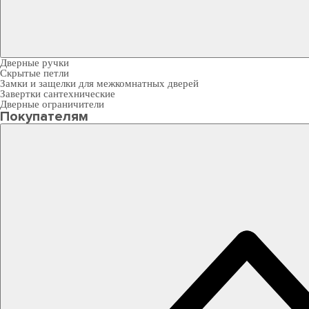
Дверные ручки
Скрытые петли
Замки и защелки для межкомнатных дверей
Завертки сантехнические
Дверные ограничители
Покупателям