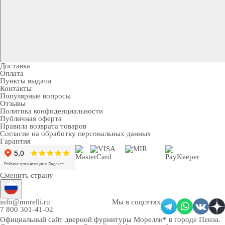
Доставка
Оплата
Пункты выдачи
Контакты
Популярные вопросы
Отзывы
Политика конфиденциальности
Публичная оферта
Правила возврата товаров
Согласие на обработку персональных данных
Гарантия
Сменить страну
info@morelli.ru
Мы в соцсетях
7 800 301-41-02
Официальный сайт дверной фурнитуры Морелли* в городе Пенза
.