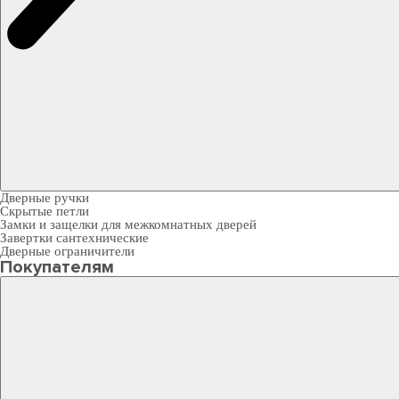
Дверные ручки
Скрытые петли
Замки и защелки для межкомнатных дверей
Завертки сантехнические
Дверные ограничители
Покупателям