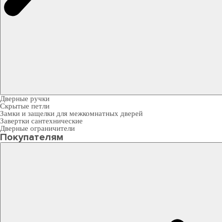
Дверные ручки
Скрытые петли
Замки и защелки для межкомнатных дверей
Завертки сантехнические
Дверные ограничители
Покупателям