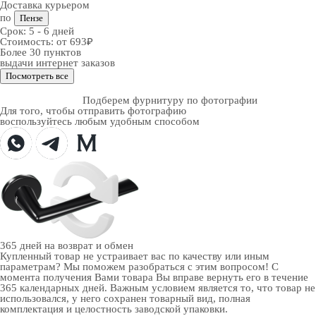
Доставка курьером
по
Пензе
Срок:
5 - 6 дней
Стоимость:
от 693₽
Более 30 пунктов
выдачи интернет заказов
Посмотреть все
Подберем фурнитуру по фотографии
Для того, чтобы отправить фотографию
воспользуйтесь любым удобным способом
365 дней
на возврат и обмен
Купленный товар не устраивает вас по качеству или иным
параметрам? Мы поможем разобраться с этим вопросом! С
момента получения Вами товара Вы вправе вернуть его в течение
365 календарных дней. Важным условием является то, что товар не
использовался, у него сохранен товарный вид, полная
комплектация и целостность заводской упаковки.