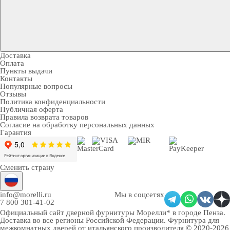
Доставка
Оплата
Пункты выдачи
Контакты
Популярные вопросы
Отзывы
Политика конфиденциальности
Публичная оферта
Правила возврата товаров
Согласие на обработку персональных данных
Гарантия
Сменить страну
info@morelli.ru
Мы в соцсетях
7 800 301-41-02
Официальный сайт дверной фурнитуры Морелли* в городе Пенза
.
Доставка во все регионы Российской Федерации. Фурнитура для
межкомнатных дверей от итальянского производителя © 2020-2026